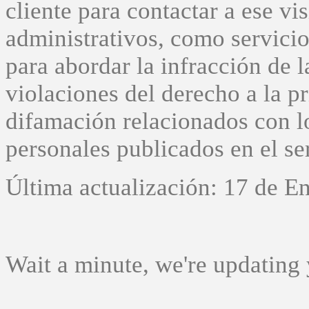
cliente para contactar a ese vi
administrativos, como servicio 
para abordar la infracción de l
violaciones del derecho a la p
difamación relacionados con lo
personales publicados en el se
Última actualización: 17 de E
Wait a minute, we're updating