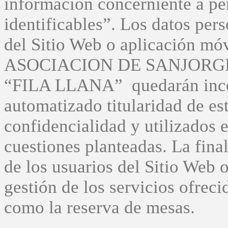
información concerniente a per
identificables”. Los datos pers
del Sitio Web o aplicación mó
ASOCIACION DE SANJORGE -
“FILA LLANA” quedarán incor
automatizado titularidad de es
confidencialidad y utilizados 
cuestiones planteadas. La final
de los usuarios del Sitio Web o
gestión de los servicios ofreci
como la reserva de mesas.