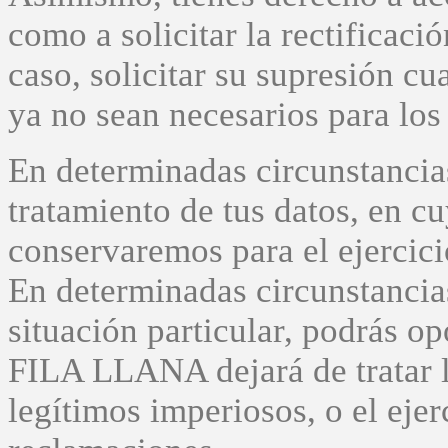
como a solicitar la rectificaci
caso, solicitar su supresión cu
ya no sean necesarios para los
En determinadas circunstancias,
tratamiento de tus datos, en c
conservaremos para el ejercici
En determinadas circunstancia
situación particular, podrás op
FILA LLANA dejará de tratar l
legítimos imperiosos, o el ejer