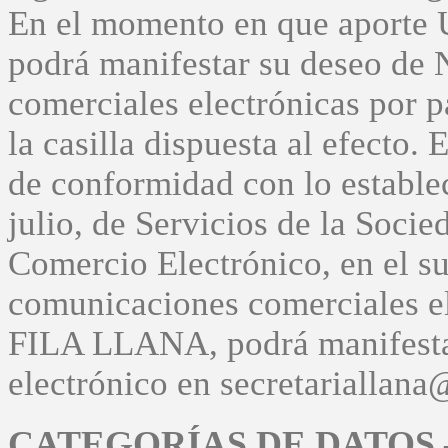
En el momento en que aporte U
podrá manifestar su deseo de 
comerciales electrónicas por
la casilla dispuesta al efecto. 
de conformidad con lo estable
julio, de Servicios de la Socie
Comercio Electrónico, en el su
comunicaciones comerciales ele
FILA LLANA, podrá manifestar 
electrónico en secretariallan
CATEGORÍAS DE DATOS 