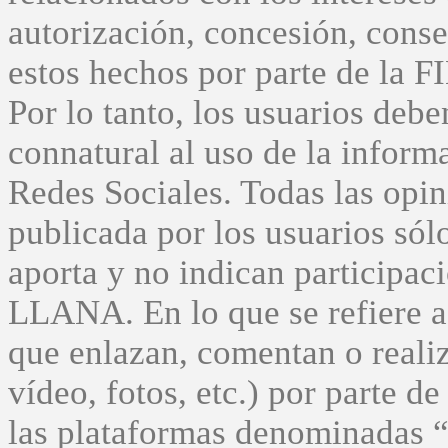
autorización, concesión, cons
estos hechos por parte de la
Por lo tanto, los usuarios debe
connatural al uso de la inform
Redes Sociales. Todas las opin
publicada por los usuarios sól
aporta y no indican participac
LLANA. En lo que se refiere a 
que enlazan, comentan o realiz
vídeo, fotos, etc.) por parte de
las plataformas denominadas