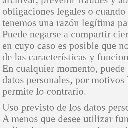
obligaciones legales o cuand
tenemos una razón legítima pa
Puede negarse a compartir cier
en cuyo caso es posible que n
de las características y funcio
En cualquier momento, puede o
datos personales, por motivos l
permite lo contrario.
Uso previsto de los datos pers
A menos que desee utilizar fu