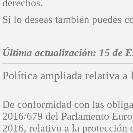
derechos.
Si lo deseas también puedes co
Última actualización: 15 de E
Política ampliada relativa a
De conformidad con las oblig
2016/679 del Parlamento Europ
2016, relativo a la protección 