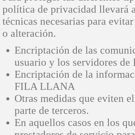
política de privacidad llevará
técnicas necesarias para evita
o alteración.
Encriptación de las comunic
usuario y los servidores 
Encriptación de la informac
FILA LLANA
Otras medidas que eviten el
parte de terceros.
En aquellos casos en los 
prestadores de servicio par