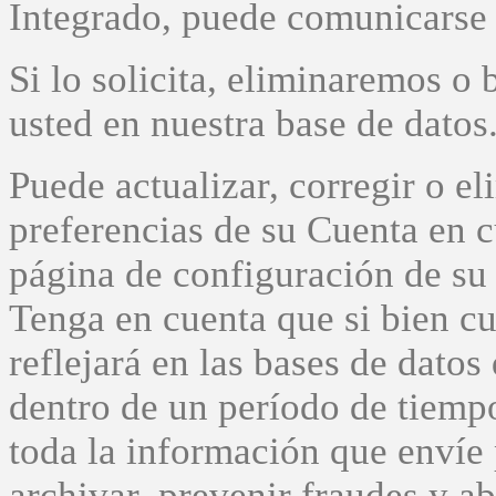
Integrado, puede comunicarse 
Si lo solicita, eliminaremos o
usted en nuestra base de datos
Puede actualizar, corregir o el
preferencias de su Cuenta en 
página de configuración de su 
Tenga en cuenta que si bien cu
reflejará en las bases de datos 
dentro de un período de tiemp
toda la información que envíe 
archivar, prevenir fraudes y a