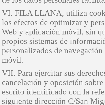
VI. FILA LLANA, utiliza cooki
los efectos de optimizar y pers
Web y aplicación móvil, sin 
propios sistemas de informació
personalizados de navegación 
móvil.
VII. Para ejercitar sus derecho
cancelación y oposición sobre 
escrito identificado con la ref
siguiente dirección C/San Mi