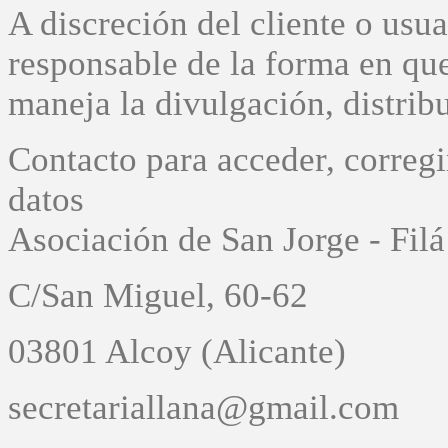
A discreción del cliente o u
responsable de la forma en que 
maneja la divulgación, distrib
Contacto para acceder, corregi
datos
Asociación de San Jorge - Filá
C/San Miguel, 60-62
03801 Alcoy (Alicante)
secretariallana@gmail.com