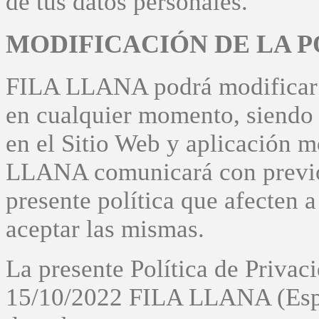
de tus datos personales.
MODIFICACIÓN DE LA P
FILA LLANA podrá modificar la
en cualquier momento, siendo 
en el Sitio Web y aplicación m
LLANA comunicará con previo 
presente política que afecten a
aceptar las mismas.
La presente Política de Privac
15/10/2022 FILA LLANA (Espa