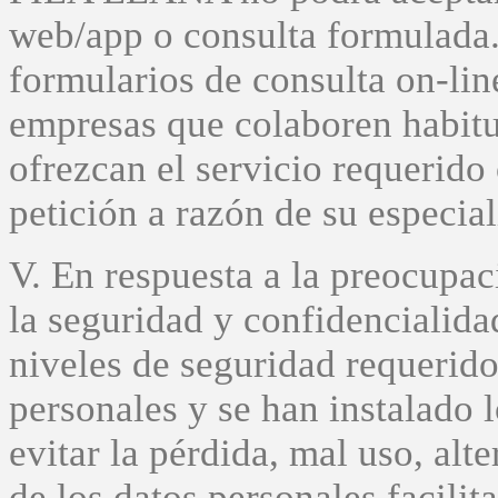
web/app o consulta formulada. 
formularios de consulta on-line
empresas que colaboren habi
ofrezcan el servicio requerido
petición a razón de su especial
V. En respuesta a la preocupa
la seguridad y confidencialida
niveles de seguridad requerido
personales y se han instalado 
evitar la pérdida, mal uso, alt
de los datos personales facilit