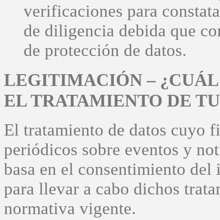
verificaciones para constat
de diligencia debida que c
de protección de datos.
LEGITIMACIÓN – ¿CUÁL
EL TRATAMIENTO DE TU
El tratamiento de datos cuyo f
periódicos sobre eventos y noti
basa en el consentimiento del 
para llevar a cabo dichos trat
normativa vigente.