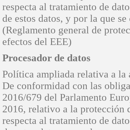
respecta al tratamiento de dato
de estos datos, y por la que s
(Reglamento general de protecc
efectos del EEE)
Procesador de datos
Política ampliada relativa a l
De conformidad con las oblig
2016/679 del Parlamento Europ
2016, relativo a la protección 
respecta al tratamiento de dato