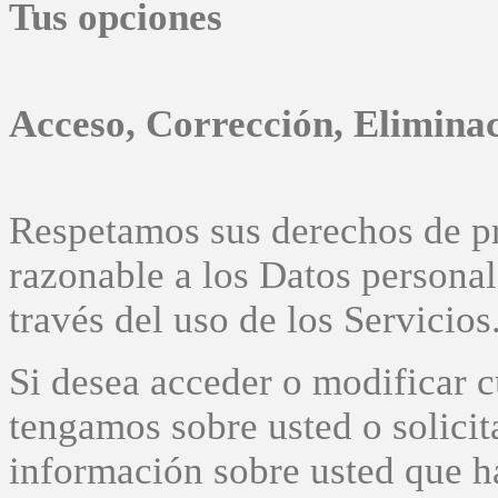
Tus opciones
Acceso, Corrección, Elimina
Respetamos sus derechos de pr
razonable a los Datos persona
través del uso de los Servicios
Si desea acceder o modificar c
tengamos sobre usted o solici
información sobre usted que h