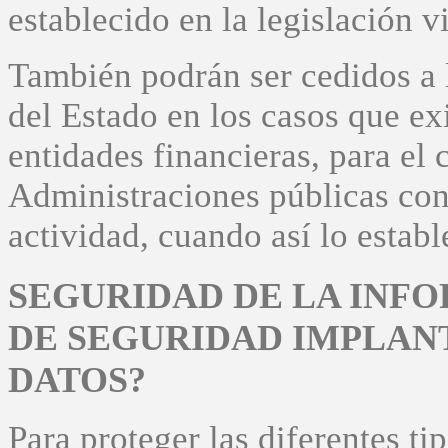
establecido en la legislación v
También podrán ser cedidos a 
del Estado en los casos que ex
entidades financieras, para el 
Administraciones públicas con
actividad, cuando así lo estab
SEGURIDAD DE LA INFO
DE SEGURIDAD IMPLAN
DATOS?
Para proteger las diferentes ti