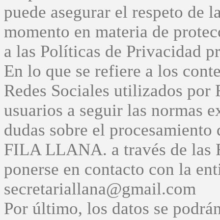
puede asegurar el respeto de l
momento en materia de protecc
a las Políticas de Privacidad p
En lo que se refiere a los con
Redes Sociales utilizados por
usuarios a seguir las normas e
dudas sobre el procesamiento 
FILA LLANA. a través de las R
ponerse en contacto con la enti
secretariallana@gmail.com
Por último, los datos se podrán