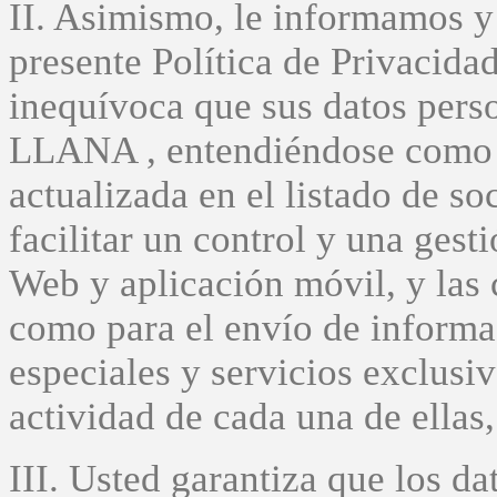
II. Asimismo, le informamos y
presente Política de Privacida
inequívoca que sus datos per
LLANA , entendiéndose como t
actualizada en el listado de so
facilitar un control y una gesti
Web y aplicación móvil, y las 
como para el envío de informa
especiales y servicios exclusi
actividad de cada una de ellas,
III. Usted garantiza que los d