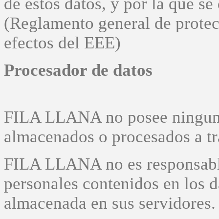
de estos datos, y por la que s
(Reglamento general de protecc
efectos del EEE)
Procesador de datos
FILA LLANA no posee ninguno 
almacenados o procesados a tr
FILA LLANA no es responsable
personales contenidos en los d
almacenada en sus servidores.