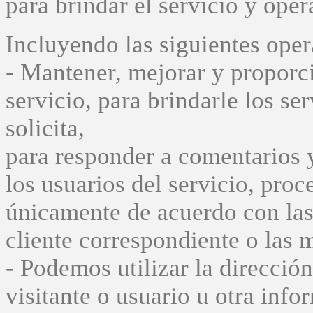
para brindar el servicio y oper
Incluyendo las siguientes oper
- Mantener, mejorar y proporci
servicio, para brindarle los se
solicita,
para responder a comentarios 
los usuarios del servicio, proc
únicamente de acuerdo con las
cliente correspondiente o las 
- Podemos utilizar la direcció
visitante o usuario u otra info