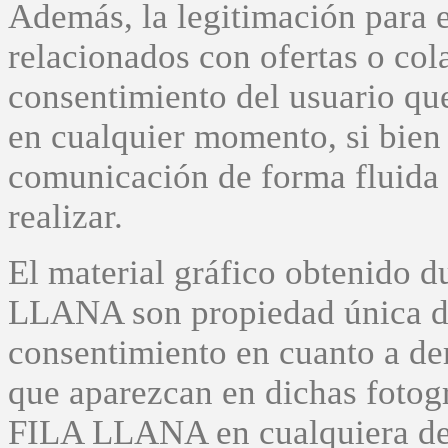
Además, la legitimación para e
relacionados con ofertas o col
consentimiento del usuario que
en cualquier momento, si bien 
comunicación de forma fluida 
realizar.
El material gráfico obtenido d
LLANA son propiedad única 
consentimiento en cuanto a de
que aparezcan en dichas fotogr
FILA LLANA en cualquiera de s