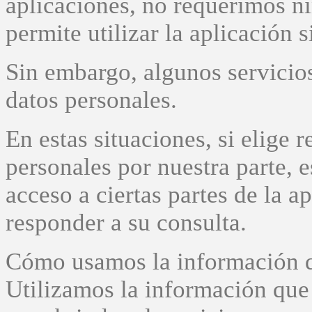
aplicaciones, no requerimos nin
permite utilizar la aplicación 
Sin embargo, algunos servicio
datos personales.
En estas situaciones, si elige r
personales por nuestra parte, 
acceso a ciertas partes de la 
responder a su consulta.
Cómo usamos la información 
Utilizamos la información que