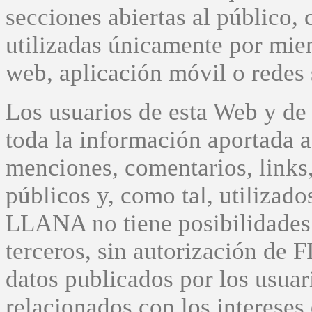
secciones abiertas al público,
utilizadas únicamente por mi
web, aplicación móvil o redes 
Los usuarios de esta Web y de 
toda la información aportada a 
menciones, comentarios, links, 
públicos y, como tal, utilizado
LLANA no tiene posibilidades t
terceros, sin autorización de
datos publicados por los usuar
relacionados con los intereses d