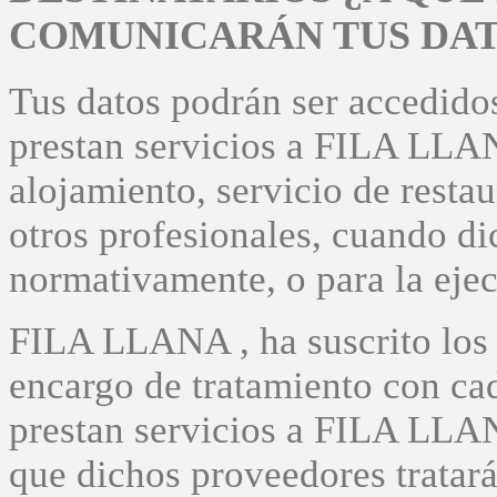
COMUNICARÁN TUS DAT
Tus datos podrán ser accedido
prestan servicios a FILA LLAN
alojamiento, servicio de resta
otros profesionales, cuando d
normativamente, o para la ejec
FILA LLANA , ha suscrito los 
encargo de tratamiento con ca
prestan servicios a FILA LLAN
que dichos proveedores tratar