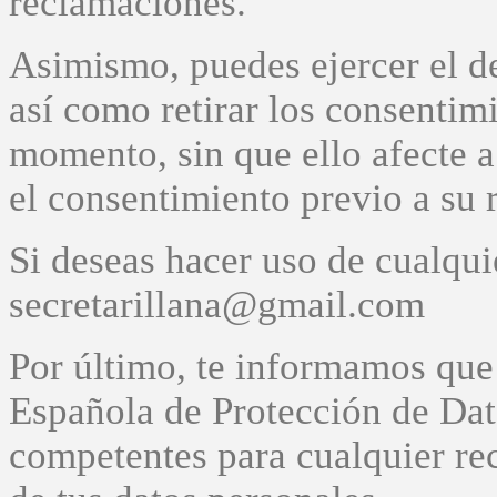
reclamaciones.
Asimismo, puedes ejercer el de
así como retirar los consentimi
momento, sin que ello afecte a
el consentimiento previo a su r
Si deseas hacer uso de cualqui
secretarillana@gmail.com
Por último, te informamos que 
Española de Protección de Da
competentes para cualquier re